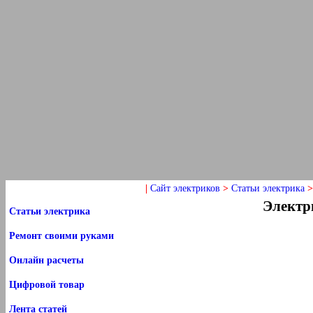
|
Сайт электриков
>
Статьи электрика
Электр
Статьи электрика
Ремонт своими руками
Онлайн расчеты
Цифровой товар
Лента статей